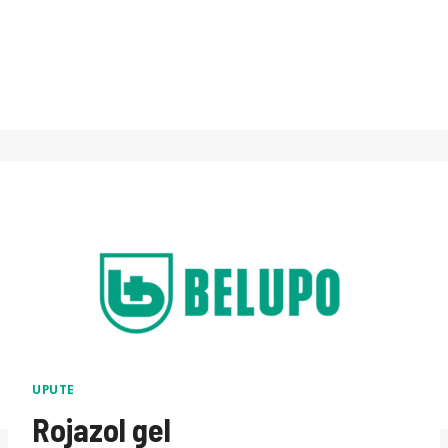
UPUTE
Rojazol gel