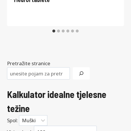
Pretražite stranice
Kalkulator idealne tjelesne
težine
Spol: