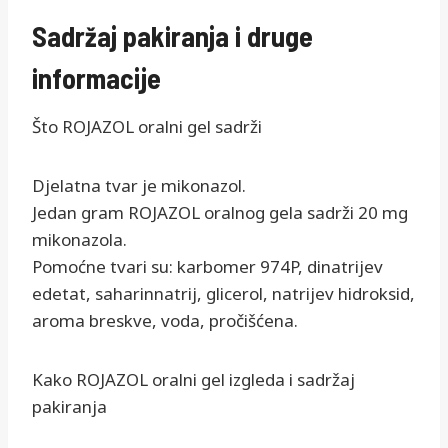
Sadržaj pakiranja i druge
informacije
Što ROJAZOL oralni gel sadrži
Djelatna tvar je mikonazol.
Jedan gram ROJAZOL oralnog gela sadrži 20 mg
mikonazola.
Pomoćne tvari su: karbomer 974P, dinatrijev
edetat, saharinnatrij, glicerol, natrijev hidroksid,
aroma breskve, voda, pročišćena.
Kako ROJAZOL oralni gel izgleda i sadržaj
pakiranja