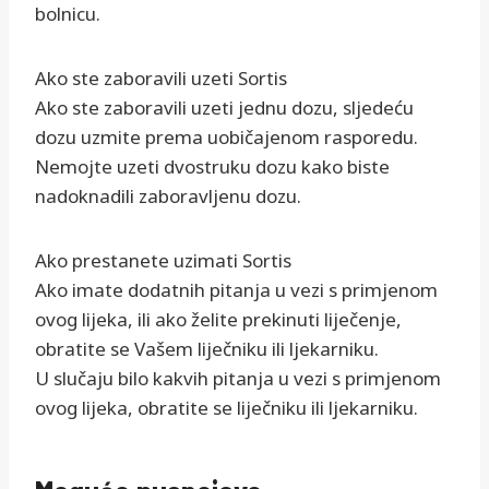
bolnicu.
Ako ste zaboravili uzeti Sortis
Ako ste zaboravili uzeti jednu dozu, sljedeću
dozu uzmite prema uobičajenom rasporedu.
Nemojte uzeti dvostruku dozu kako biste
nadoknadili zaboravljenu dozu.
Ako prestanete uzimati Sortis
Ako imate dodatnih pitanja u vezi s primjenom
ovog lijeka, ili ako želite prekinuti liječenje,
obratite se Vašem liječniku ili ljekarniku.
U slučaju bilo kakvih pitanja u vezi s primjenom
ovog lijeka, obratite se liječniku ili ljekarniku.