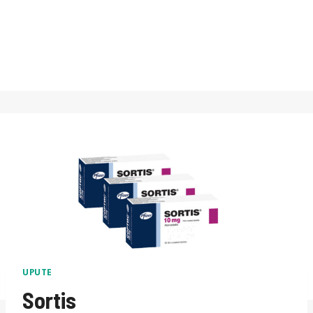
UPUTE
Sortis