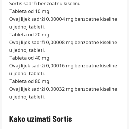
Sortis sadrži benzoatnu kiselinu
Tableta od 10 mg
Ovaj lijek sadrži 0,00004 mg benzoatne kiseline
u jednoj tableti.
Tableta od 20 mg
Ovaj lijek sadrži 0,00008 mg benzoatne kiseline
u jednoj tableti.
Tableta od 40 mg
Ovaj lijek sadrži 0,00016 mg benzoatne kiseline
u jednoj tableti.
Tableta od 80 mg
Ovaj lijek sadrži 0,00032 mg benzoatne kiseline
u jednoj tableti.
Kako uzimati Sortis