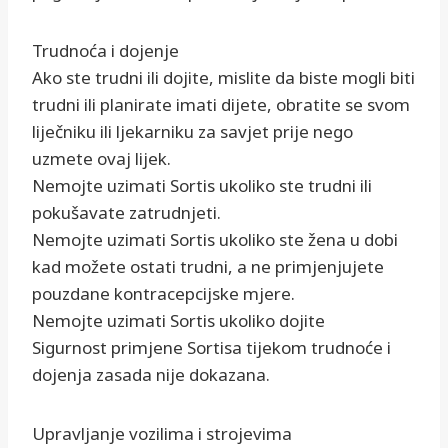
Trudnoća i dojenje
Ako ste trudni ili dojite, mislite da biste mogli biti
trudni ili planirate imati dijete, obratite se svom
liječniku ili ljekarniku za savjet prije nego
uzmete ovaj lijek.
Nemojte uzimati Sortis ukoliko ste trudni ili
pokušavate zatrudnjeti.
Nemojte uzimati Sortis ukoliko ste žena u dobi
kad možete ostati trudni, a ne primjenjujete
pouzdane kontracepcijske mjere.
Nemojte uzimati Sortis ukoliko dojite
Sigurnost primjene Sortisa tijekom trudnoće i
dojenja zasada nije dokazana.
Upravljanje vozilima i strojevima