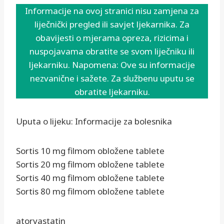
Informacije na ovoj stranici nisu zamjena za
liječnički pregled ili savjet ljekarnika. Za
obavijesti o mjerama opreza, rizicima i
nuspojavama obratite se svom liječniku ili
ljekarniku. Napomena: Ove su informacije
nezvanične i sažete. Za službenu uputu se
obratite ljekarniku.
Uputa o lijeku: Informacije za bolesnika
Sortis 10 mg filmom obložene tablete
Sortis 20 mg filmom obložene tablete
Sortis 40 mg filmom obložene tablete
Sortis 80 mg filmom obložene tablete
atorvastatin