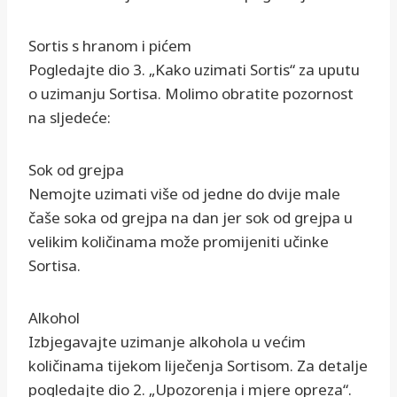
Sortis s hranom i pićem
Pogledajte dio 3. „Kako uzimati Sortis“ za uputu
o uzimanju Sortisa. Molimo obratite pozornost
na sljedeće:
Sok od grejpa
Nemojte uzimati više od jedne do dvije male
čaše soka od grejpa na dan jer sok od grejpa u
velikim količinama može promijeniti učinke
Sortisa.
Alkohol
Izbjegavajte uzimanje alkohola u većim
količinama tijekom liječenja Sortisom. Za detalje
pogledajte dio 2. „Upozorenja i mjere opreza“.