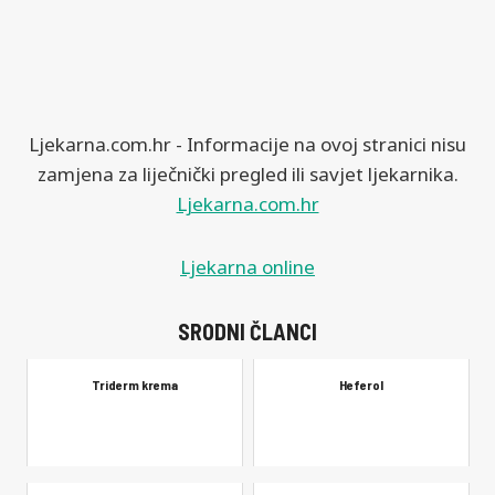
Ljekarna.com.hr - Informacije na ovoj stranici nisu
zamjena za liječnički pregled ili savjet ljekarnika.
Ljekarna.com.hr
Ljekarna online
SRODNI ČLANCI
Triderm krema
Heferol