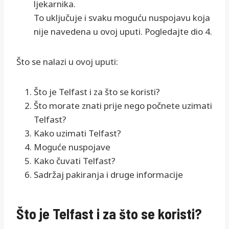
ljekarnika.
To uključuje i svaku moguću nuspojavu koja
nije navedena u ovoj uputi. Pogledajte dio 4.
Što se nalazi u ovoj uputi:
Što je Telfast i za što se koristi?
Što morate znati prije nego počnete uzimati
Telfast?
Kako uzimati Telfast?
Moguće nuspojave
Kako čuvati Telfast?
Sadržaj pakiranja i druge informacije
Što je Telfast i za što se koristi?