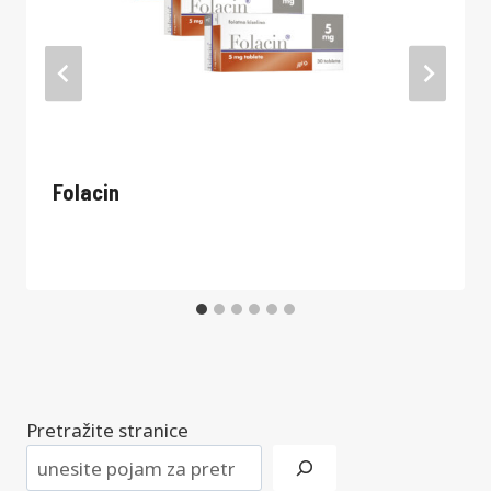
Folacin
Pretražite stranice