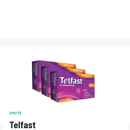
UPUTE
Telfast