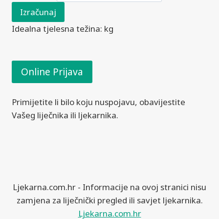
Izračunaj
Idealna tjelesna težina:
kg
Online Prijava
Primijetite li bilo koju nuspojavu, obavijestite
Vašeg liječnika ili ljekarnika.
Ljekarna.com.hr - Informacije na ovoj stranici nisu
zamjena za liječnički pregled ili savjet ljekarnika.
Ljekarna.com.hr