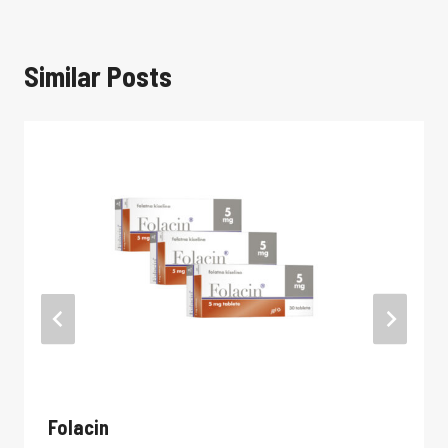
Similar Posts
Folacin