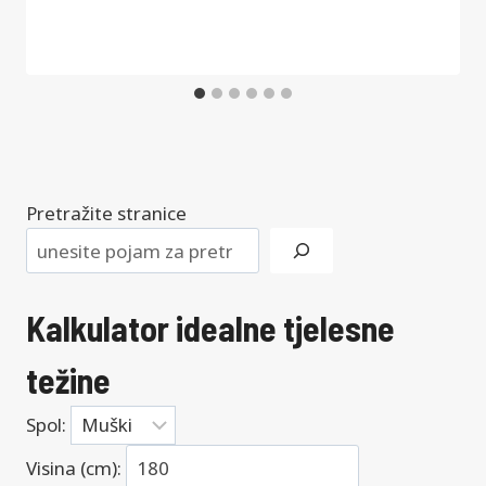
Pretražite stranice
Kalkulator idealne tjelesne
težine
Spol:
Visina (cm):