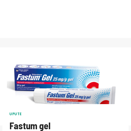
UPUTE
Fastum gel