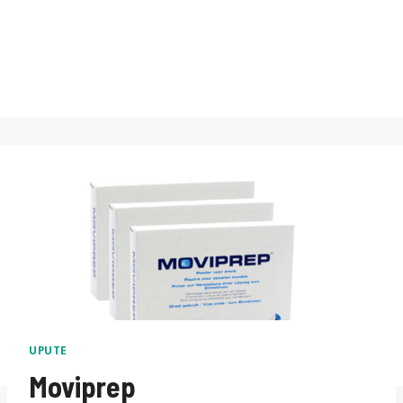
UPUTE
Moviprep